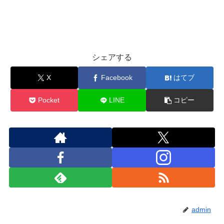
シェアする
X
Facebook
はてブ
Pocket
LINE
コピー
admin