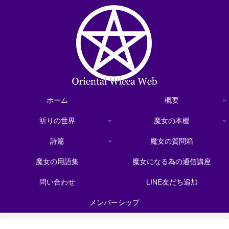
ホーム
概要
祈りの世界
魔女の本棚
詩篇
魔女の質問箱
魔女の用語集
魔女になる為の通信講座
問い合わせ
LINE友だち追加
メンバーシップ