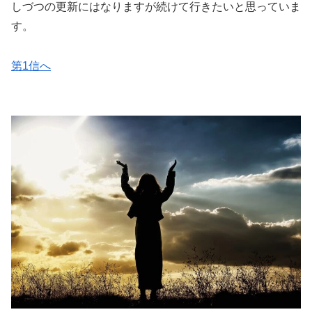
しづつの更新にはなりますが続けて行きたいと思っていま
す。
第1信へ