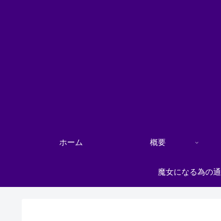
ホーム
概要
魔女になる為の通