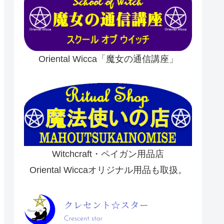
Oriental Wicca「魔女の通信講座」
Witchcraft・ペイガン用品店
Oriental Wiccaオリジナル用品も取扱。