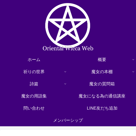
ホーム
概要
祈りの世界
魔女の本棚
詩篇
魔女の質問箱
魔女の用語集
魔女になる為の通信講座
問い合わせ
LINE友だち追加
メンバーシップ