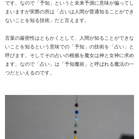
です。なので「予知」というと未来予測に意味が偏ってし
まいますが実際の所は「占いは人間が普通知ることができ
ないことを知る技術」だと言えます。
言葉の厳密性はともかくとして、人間が知ることができな
いことを知るという意味での「予知」の技術を「占い」と
呼びます。そしてその占いの根拠を魔女は神と女神に求め
ます。なので「占い」は「予知魔術」と呼ばれる魔法の一
つだといえるのです。