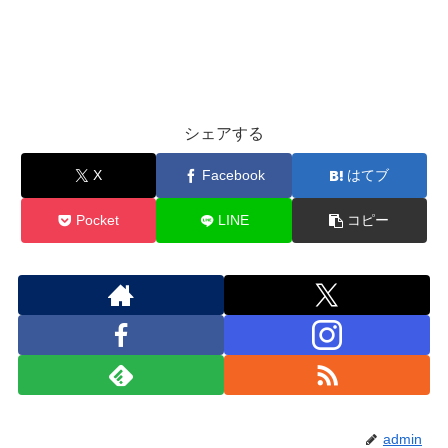
シェアする
X
Facebook
はてブ
Pocket
LINE
コピー
admin