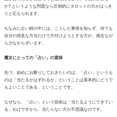
か? というような問題なら圧倒的にタロットの方がはっき
りと応えられます。
ちなみに占い師の中には、こうした事情を知らず、何でも
自分の得意な方法だけで片付けようとする方が、残念なが
ら少なからずいます。
魔女にとっての「占い」の意味
先づ、始めにお断りしておきたいのは、「占い」というも
のは「当たるかはずれるか」ということは基本的にどうで
もよいことである、ということです。
なぜなら、「占い」という技術は「当たるようにできてい
る」わけですから、当たらない方が不思議なのです。