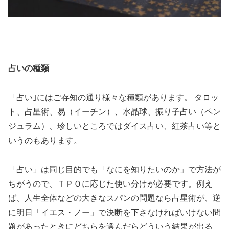
占いの種類
「占い｣にはご存知の通り様々な種類があります。 タロッ
ト、占星術、易（イーチン）、水晶球、振り子占い（ペン
ジュラム）、珍しいところではダイス占い、紅茶占い等と
いうのもあります。
「占い」は同じ目的でも「なにを知りたいのか」で方法が
ちがうので、ＴＰＯに応じた使い分けが必要です。例え
ば、人生全体などの大きなスパンの問題なら占星術が、逆
に明日「イエス・ノー」で決断を下さなければいけない問
題があったときにどちらを選んだらどういう結果が出る