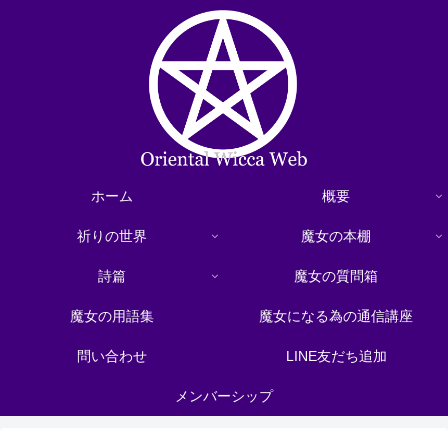
ホーム
概要
祈りの世界
魔女の本棚
詩篇
魔女の質問箱
魔女の用語集
魔女になる為の通信講座
問い合わせ
LINE友だち追加
メンバーシップ