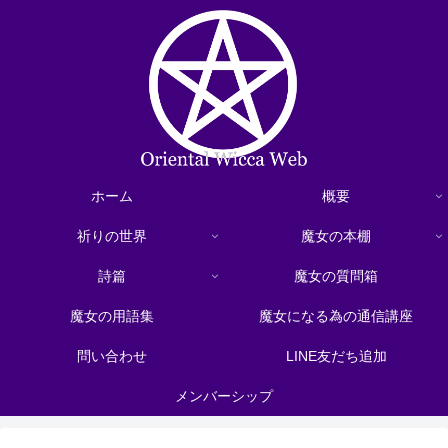
ホーム
概要
祈りの世界
魔女の本棚
詩篇
魔女の質問箱
魔女の用語集
魔女になる為の通信講座
問い合わせ
LINE友だち追加
メンバーシップ