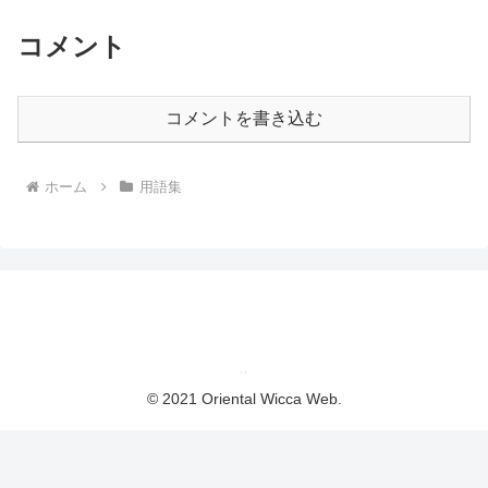
コメント
コメントを書き込む
ホーム
用語集
© 2021 Oriental Wicca Web.