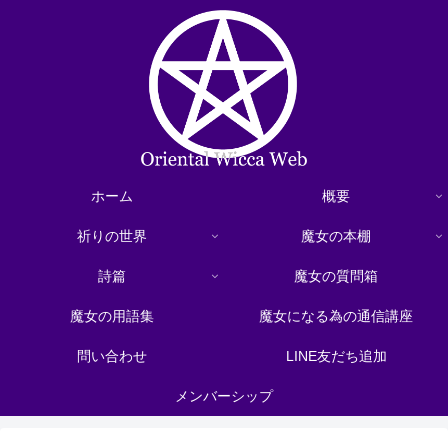
ホーム
概要
祈りの世界
魔女の本棚
詩篇
魔女の質問箱
魔女の用語集
魔女になる為の通信講座
問い合わせ
LINE友だち追加
メンバーシップ